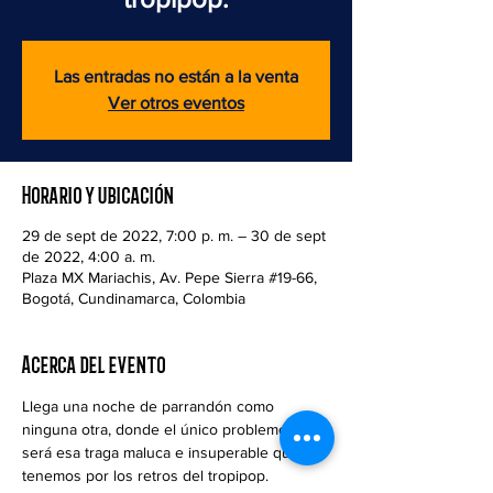
Las entradas no están a la venta
Ver otros eventos
Horario y ubicación
29 de sept de 2022, 7:00 p. m. – 30 de sept
de 2022, 4:00 a. m.
Plaza MX Mariachis, Av. Pepe Sierra #19-66,
Bogotá, Cundinamarca, Colombia
Acerca del evento
Llega una noche de parrandón como 
ninguna otra, donde el único problemón, 
será esa traga maluca e insuperable que 
tenemos por los retros del tropipop.
